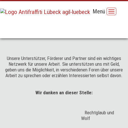
Menü
Unsere Unterstützer, Förderer und Partner sind ein wichtiges
Netzwerk für unsere Arbeit. Sie unterstützen uns mit Geld,
geben uns die Möglichkeit, in verschiedenen Foren über unsere
Arbeit zu sprechen oder erzählen Interessierten selbst davon.
Wir danken an dieser Stelle:
Rechtglaub und
Wolf