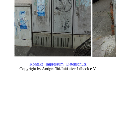
Kontakt
|
Impressum
|
Datenschutz
Copyright by Antigraffiti-Initiative Lübeck e.V.